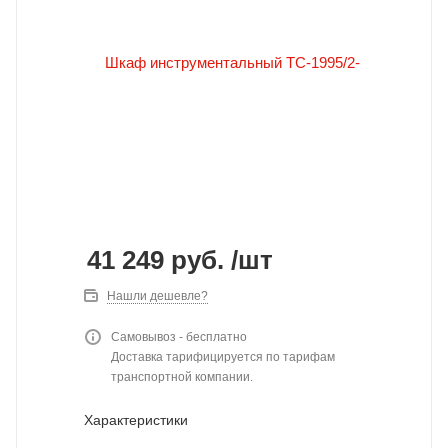
41 249
руб.
/шт
Нашли дешевле?
Самовывоз - бесплатно
Доставка тарифицируется по тарифам
транспортной компании.
Характеристики