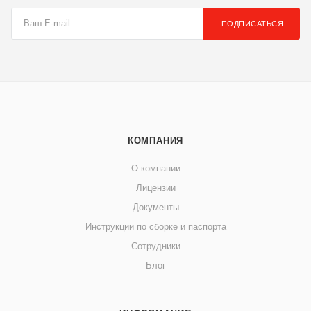
ПОДПИСАТЬСЯ
КОМПАНИЯ
О компании
Лицензии
Документы
Инструкции по сборке и паспорта
Сотрудники
Блог