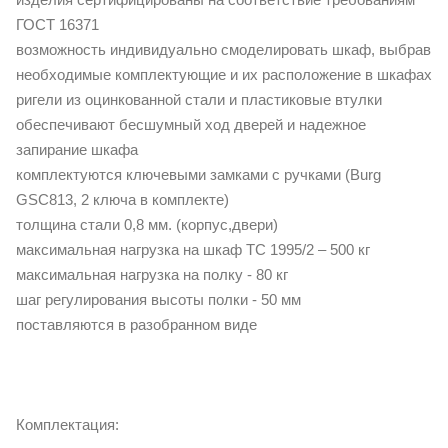
ГОСТ 16371
возможность индивидуально смоделировать шкаф, выбрав
необходимые комплектующие и их расположение в шкафах
ригели из оцинкованной стали и пластиковые втулки
обеспечивают бесшумный ход дверей и надежное
запирание шкафа
комплектуются ключевыми замками с ручками (Burg
GSC813, 2 ключа в комплекте)
толщина стали 0,8 мм. (корпус,двери)
максимальная нагрузка на шкаф ТС 1995/2 – 500 кг
максимальная нагрузка на полку - 80 кг
шаг регулирования высоты полки - 50 мм
поставляются в разобранном виде
Комплектация: