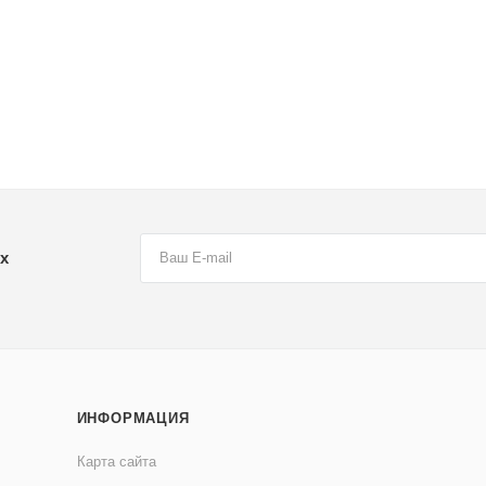
х
ИНФОРМАЦИЯ
Карта сайта