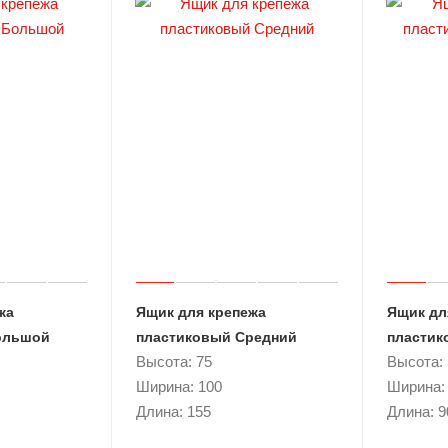
жа
Ящик для крепежа
Ящик дл
ольшой
пластиковый Средний
пластик
Высота: 75
Высота: 
Ширина: 100
Ширина:
Длина: 155
Длина: 9