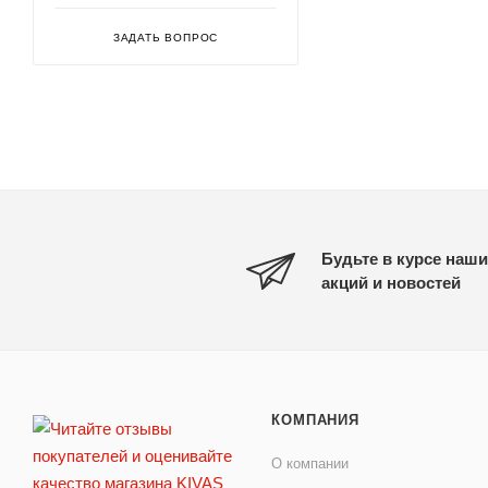
ЗАДАТЬ ВОПРОС
Будьте в курсе наши
акций и новостей
КОМПАНИЯ
О компании