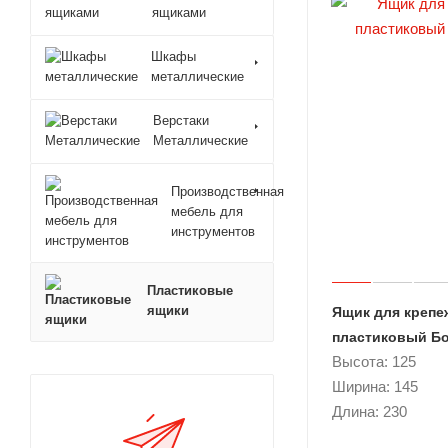
ящиками
Шкафы
металлические
Верстаки
Металлические
Производственная
мебель для
инструментов
Пластиковые
ящики
Ящик для крепе
пластиковый Б
Высота: 125
Ширина: 145
Длина: 230