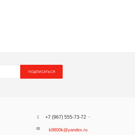
ПОДПИСАТЬСЯ
+7 (967) 555-73-72
k8800k@yandex.ru