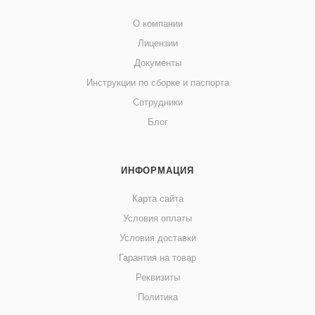
О компании
Лицензии
Документы
Инструкции по сборке и паспорта
Сотрудники
Блог
ИНФОРМАЦИЯ
Карта сайта
Условия оплаты
Условия доставки
Гарантия на товар
Реквизиты
Политика