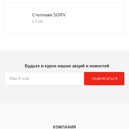
Стеллажи SGRV
2,2 мб
Будьте в курсе наших акций и новостей
ПОДПИСАТЬСЯ
КОМПАНИЯ