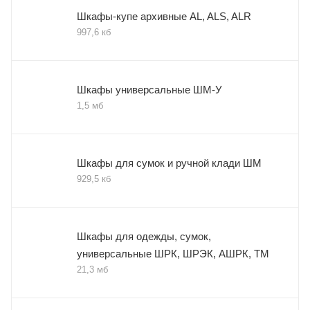
Шкафы-купе архивные AL, ALS, ALR
997,6 кб
Шкафы универсальные ШМ-У
1,5 мб
Шкафы для сумок и ручной клади ШМ
929,5 кб
Шкафы для одежды, сумок,
универсальные ШРК, ШРЭК, АШРК, ТМ
21,3 мб