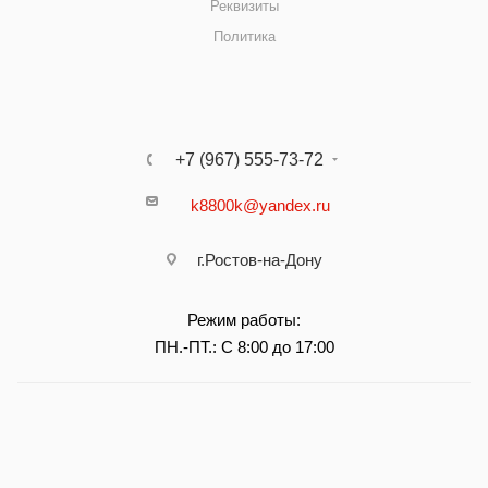
Реквизиты
Политика
+7 (967) 555-73-72
k8800k@yandex.ru
г.Ростов-на-Дону
Режим работы:
ПН.-ПТ.: С 8:00 до 17:00