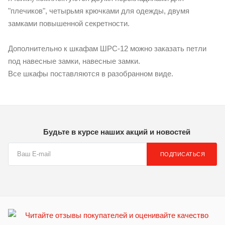
"плечиков", четырьмя крючками для одежды, двумя
замками повышенной секретности.
Дополнительно к шкафам ШРС-12 можно заказать петли
под навесные замки, навесные замки.
Все шкафы поставляются в разобранном виде.
Будьте в курсе наших акций и новостей
ПОДПИСАТЬСЯ