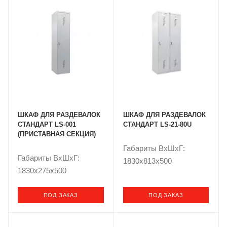
ШКАФ ДЛЯ РАЗДЕВАЛОК
ШКАФ ДЛЯ РАЗДЕВАЛОК
СТАНДАРТ LS-001
СТАНДАРТ LS-21-80U
(ПРИСТАВНАЯ СЕКЦИЯ)
Габариты ВxШxГ:
Габариты ВxШxГ:
1830x813x500
1830x275x500
ПОД ЗАКАЗ
ПОД ЗАКАЗ