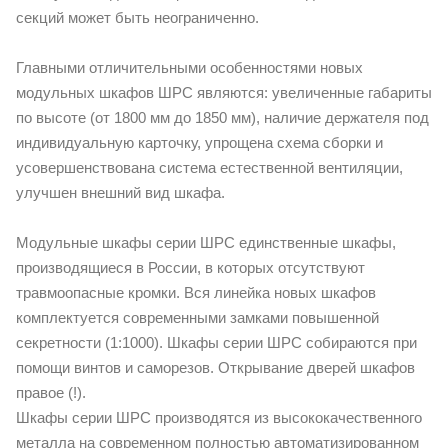
секций может быть неограниченно.
Главными отличительными особенностями новых
модульных шкафов ШРС являются: увеличенные габариты
по высоте (от 1800 мм до 1850 мм), наличие держателя под
индивидуальную карточку, упрощена схема сборки и
усовершенствована система естественной вентиляции,
улучшен внешний вид шкафа.
Модульные шкафы серии ШРС единственные шкафы,
производящиеся в России, в которых отсутствуют
травмоопасные кромки. Вся линейка новых шкафов
комплектуется современными замками повышенной
секретности (1:1000). Шкафы серии ШРС собираются при
помощи винтов и саморезов. Открывание дверей шкафов
правое (!).
Шкафы серии ШРС производятся из высококачественного
металла на современном полностью автоматизированном