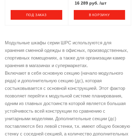
16 289 руб.
/шт
ПОД ЗАКАЗ
В КОРЗИНУ
Модульные шкафы серии ШРС используются для
хранения сменной одежды в офисных, производственных,
спортивных помещениях, а также для организации камер
хранения в магазинах и супермаркетах.
Включают в себя основную секцию (начало модульного
ряда) и дополнительную секцию (дс), которая
состыковывается с основной конструкцией. Этот фактор
позволяет перейти к модульной системе планирования,
одним из главных достоинств которой является большая
устойчивость всей конструкции по сравнению с
унитарными моделями. Дополнительные секции (дс)
поставляются без левой стенки, т.к. имеют общую боковую
стенку с соседней секцией, а количество дополнительных