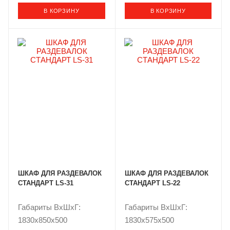
В КОРЗИНУ
В КОРЗИНУ
ШКАФ ДЛЯ РАЗДЕВАЛОК
ШКАФ ДЛЯ РАЗДЕВАЛОК
СТАНДАРТ LS-31
СТАНДАРТ LS-22
Габариты ВxШxГ:
Габариты ВxШxГ:
1830x850x500
1830x575x500