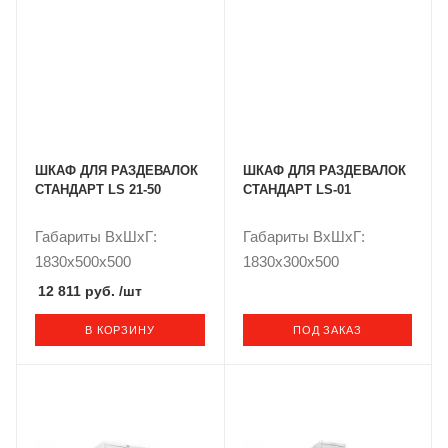
ШКАФ ДЛЯ РАЗДЕВАЛОК
ШКАФ ДЛЯ РАЗДЕВАЛОК
СТАНДАРТ LS 21-50
СТАНДАРТ LS-01
Габариты ВxШxГ:
Габариты ВxШxГ:
1830x500x500
1830x300x500
12 811 руб.
/шт
В КОРЗИНУ
ПОД ЗАКАЗ