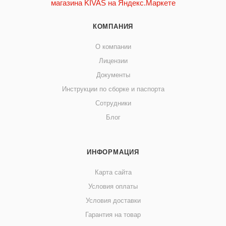
КОМПАНИЯ
О компании
Лицензии
Документы
Инструкции по сборке и паспорта
Сотрудники
Блог
ИНФОРМАЦИЯ
Карта сайта
Условия оплаты
Условия доставки
Гарантия на товар