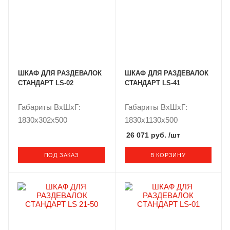
ШКАФ ДЛЯ РАЗДЕВАЛОК
ШКАФ ДЛЯ РАЗДЕВАЛОК
СТАНДАРТ LS-02
СТАНДАРТ LS-41
Габариты ВxШxГ:
Габариты ВxШxГ:
1830x302x500
1830x1130x500
26 071 руб.
/шт
ПОД ЗАКАЗ
В КОРЗИНУ