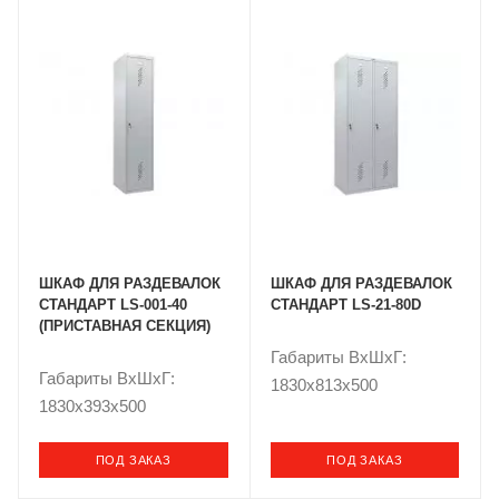
ШКАФ ДЛЯ РАЗДЕВАЛОК
ШКАФ ДЛЯ РАЗДЕВАЛОК
СТАНДАРТ LS-001-40
СТАНДАРТ LS-21-80D
(ПРИСТАВНАЯ СЕКЦИЯ)
Габариты ВxШxГ:
Габариты ВxШxГ:
1830x813x500
1830x393x500
ПОД ЗАКАЗ
ПОД ЗАКАЗ