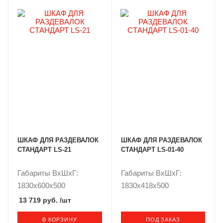
ШКАФ ДЛЯ РАЗДЕВАЛОК
ШКАФ ДЛЯ РАЗДЕВАЛОК
СТАНДАРТ LS-21
СТАНДАРТ LS-01-40
Габариты ВxШxГ:
Габариты ВxШxГ:
1830x600x500
1830x418x500
13 719 руб.
/шт
В КОРЗИНУ
ПОД ЗАКАЗ