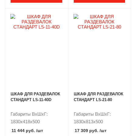
ШКАФ ДЛЯ РАЗДЕВАЛОК
ШКАФ ДЛЯ РАЗДЕВАЛОК
СТАНДАРТ LS-11-40D
СТАНДАРТ LS-21-80
Габариты ВxШxГ:
Габариты ВxШxГ:
1830x418x500
1830x813x500
11 444 руб.
/шт
17 309 руб.
/шт