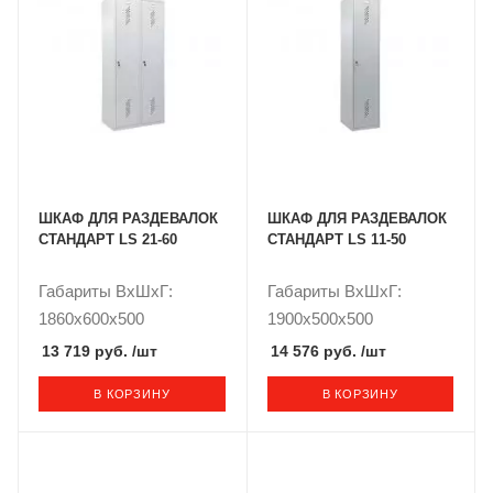
ШКАФ ДЛЯ РАЗДЕВАЛОК
ШКАФ ДЛЯ РАЗДЕВАЛОК
СТАНДАРТ LS 21-60
СТАНДАРТ LS 11-50
Габариты ВxШxГ:
Габариты ВxШxГ:
1860x600x500
1900x500x500
13 719 руб.
/шт
14 576 руб.
/шт
В КОРЗИНУ
В КОРЗИНУ