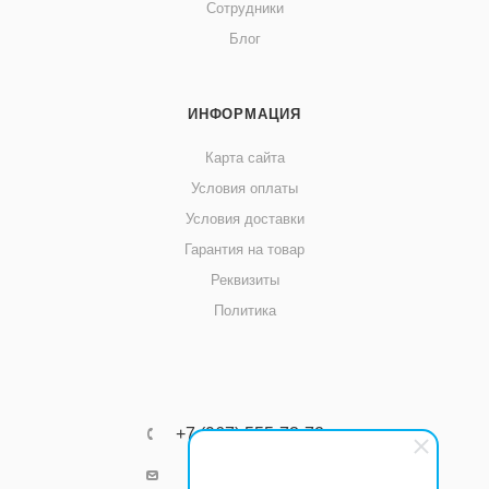
Сотрудники
Блог
ИНФОРМАЦИЯ
Карта сайта
Условия оплаты
Условия доставки
Гарантия на товар
Реквизиты
Политика
+7 (967) 555-73-72
k8800k@yandex.ru