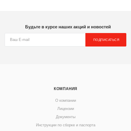
Будьте в курсе наших акций и новостей
ПОДПИСАТЬСЯ
КОМПАНИЯ
О компании
Лицензии
Документы
Инструкции по сборке и паспорта