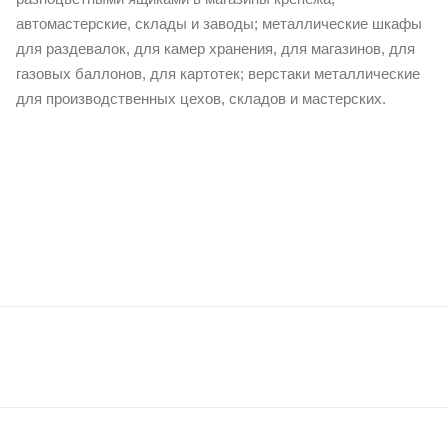
автомастерские, склады и заводы; металлические шкафы
для раздевалок, для камер хранения, для магазинов, для
газовых баллонов, для картотек; верстаки металлические
для производственных цехов, складов и мастерских.