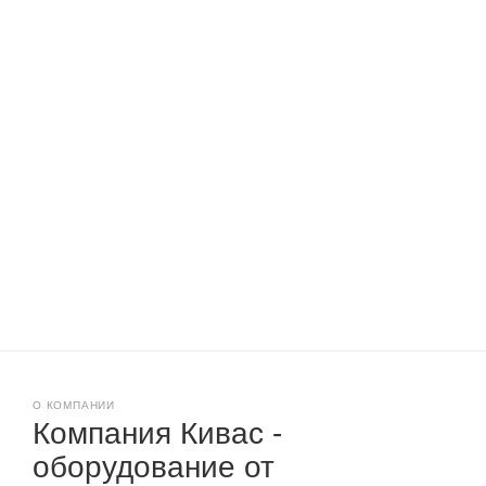
О КОМПАНИИ
Компания Кивас -
оборудование от