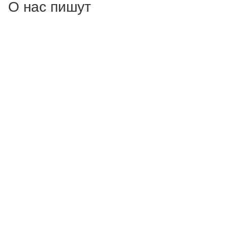
О нас пишут