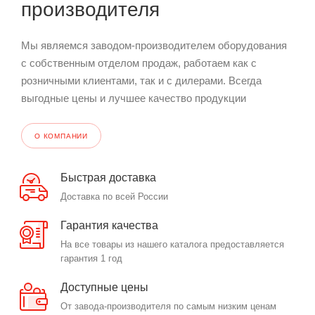
производителя
Мы являемся заводом-производителем оборудования
с собственным отделом продаж, работаем как с
розничными клиентами, так и с дилерами. Всегда
выгодные цены и лучшее качество продукции
О КОМПАНИИ
Быстрая доставка
Доставка по всей России
Гарантия качества
На все товары из нашего каталога предоставляется
гарантия 1 год
Доступные цены
От завода-производителя по самым низким ценам