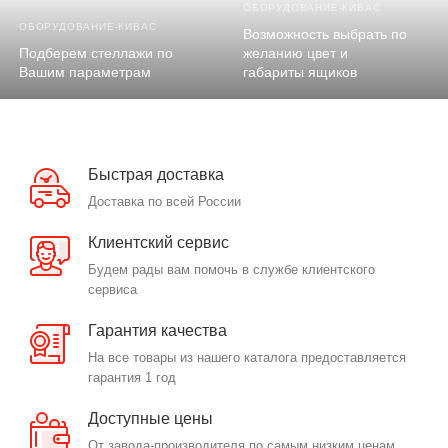
ОБОРУДОВАНИЕ-КИВАС
ОБОРУДОВАНИЕ-КИВАС
Возможность выбрать по
Подберем стеллажи по
желанию цвет и
Вашим параметрам
габариты ящиков
Быстрая доставка
Доставка по всей России
Клиентский сервис
Будем рады вам помочь в службе клиентского
сервиса
Гарантия качества
На все товары из нашего каталога предоставляется
гарантия 1 год
Доступные цены
От завода-производителя по самым низким ценам