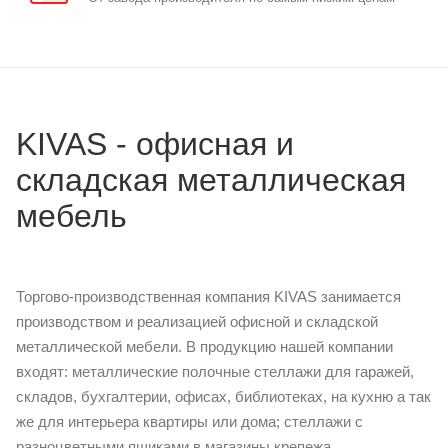
KIVAS - офисная и
складская металлическая
мебель
Торгово-производственная компания KIVAS занимается
производством и реализацией офисной и складской
металлической мебели. В продукцию нашей компании
входят: металлические полочные стеллажи для гаражей,
складов, бухгалтерии, офисах, библиотеках, на кухню а так
же для интерьера квартиры или дома; cтеллажи с
разноцветными ящиками в магазины крепежа,