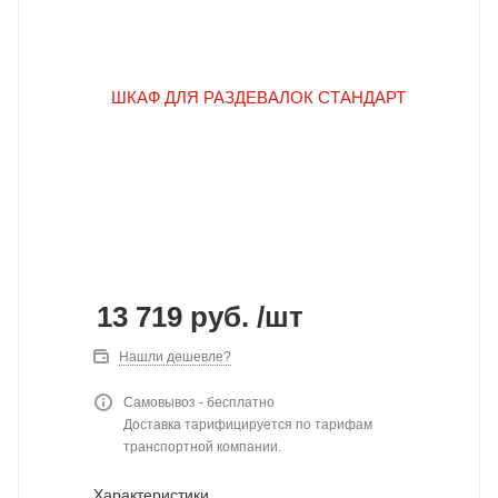
13 719
руб.
/шт
Нашли дешевле?
Самовывоз - бесплатно
Доставка тарифицируется по тарифам
транспортной компании.
Характеристики