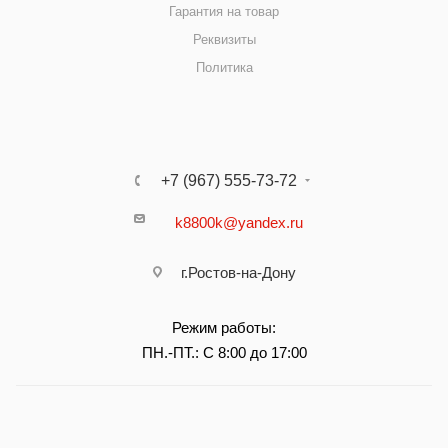
Гарантия на товар
Реквизиты
Политика
+7 (967) 555-73-72
k8800k@yandex.ru
г.Ростов-на-Дону
Режим работы:
ПН.-ПТ.: С 8:00 до 17:00