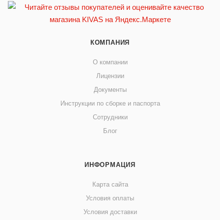
КОМПАНИЯ
О компании
Лицензии
Документы
Инструкции по сборке и паспорта
Сотрудники
Блог
ИНФОРМАЦИЯ
Карта сайта
Условия оплаты
Условия доставки