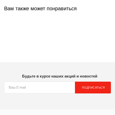
Вам также может понравиться
Будьте в курсе наших акций и новостей
ПОДПИСАТЬСЯ