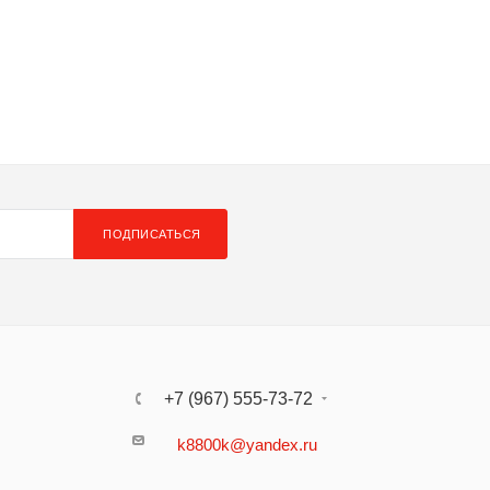
ПОДПИСАТЬСЯ
+7 (967) 555-73-72
k8800k@yandex.ru