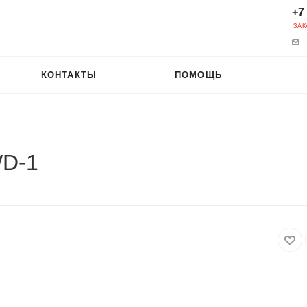
+7
ЗАК
КОНТАКТЫ
ПОМОЩЬ
WD-1