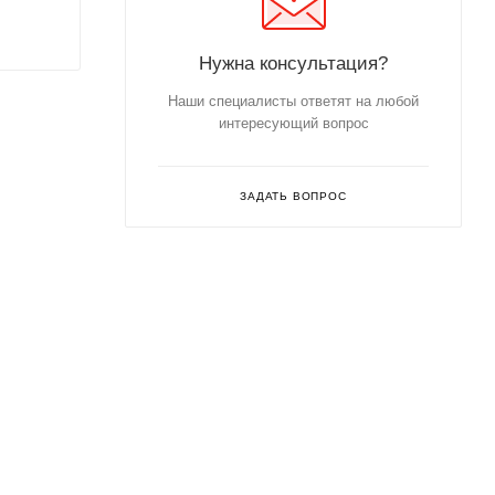
Нужна консультация?
Наши специалисты ответят на любой
интересующий вопрос
ЗАДАТЬ ВОПРОС