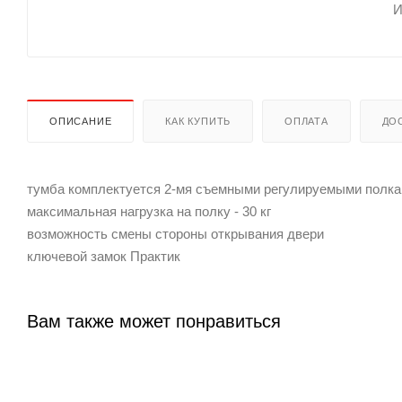
ОПИСАНИЕ
КАК КУПИТЬ
ОПЛАТА
ДО
тумба комплектуется 2-мя съемными регулируемыми полк
максимальная нагрузка на полку - 30 кг
возможность смены стороны открывания двери
ключевой замок Практик
Вам также может понравиться