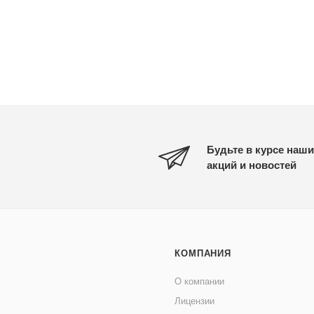
Будьте в курсе наши
акций и новостей
КОМПАНИЯ
О компании
Лицензии