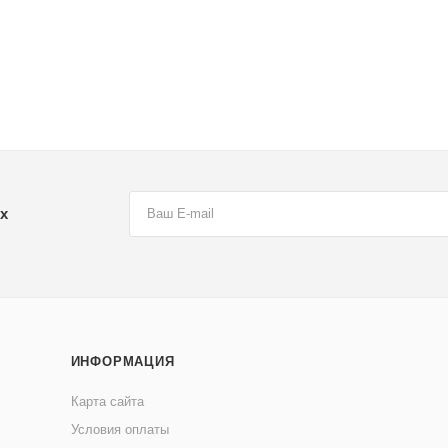
х
ИНФОРМАЦИЯ
Карта сайта
Условия оплаты