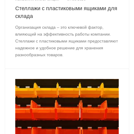
Стеллажи с пластиковыми ящиками для
склада
Организация склада – это ключевой фактор,
влияющий на эффективность работы компании.
Стеллажи с пластиковыми ящиками предоставляют
надежное и удобное решение для хранения
разнообразных товаров.