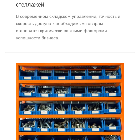
стеллажей
В современном складском управлении, точность и
скорость доступа к необходимым товарам
становятся критически важными факторами
успешности бизнеса.