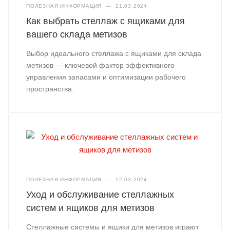
ПОЛЕЗНАЯ ИНФОРМАЦИЯ
—
21.03.2024
Как выбрать стеллаж с ящиками для
вашего склада метизов
Выбор идеального стеллажа с ящиками для склада
метизов — ключевой фактор эффективного
управления запасами и оптимизации рабочего
пространства.
ПОЛЕЗНАЯ ИНФОРМАЦИЯ
—
12.03.2024
Уход и обслуживание стеллажных
систем и ящиков для метизов
Стеллажные системы и ящики для метизов играют