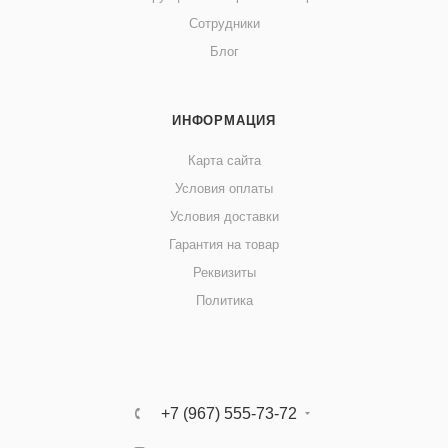
Сотрудники
Блог
ИНФОРМАЦИЯ
Карта сайта
Условия оплаты
Условия доставки
Гарантия на товар
Реквизиты
Политика
+7 (967) 555-73-72