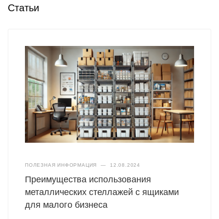
Статьи
ПОЛЕЗНАЯ ИНФОРМАЦИЯ
—
12.08.2024
Преимущества использования
металлических стеллажей с ящиками
для малого бизнеса