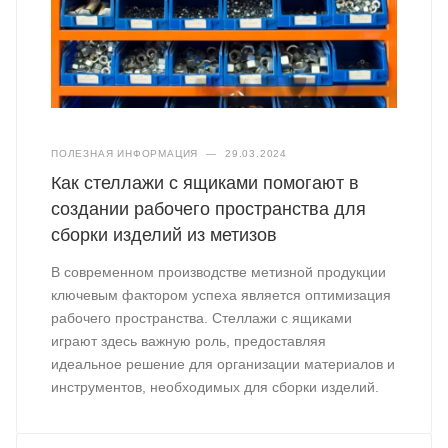
ПОЛЕЗНАЯ ИНФОРМАЦИЯ
—
29.03.2024
Как стеллажи с ящиками помогают в
создании рабочего пространства для
сборки изделий из метизов
В современном производстве метизной продукции
ключевым фактором успеха является оптимизация
рабочего пространства. Стеллажи с ящиками
играют здесь важную роль, предоставляя
идеальное решение для организации материалов и
инструментов, необходимых для сборки изделий.