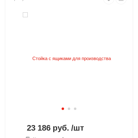
23 186
руб.
/шт