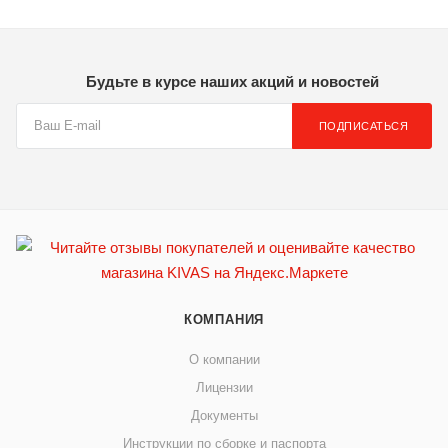
Будьте в курсе наших акций и новостей
ПОДПИСАТЬСЯ
КОМПАНИЯ
О компании
Лицензии
Документы
Инструкции по сборке и паспорта