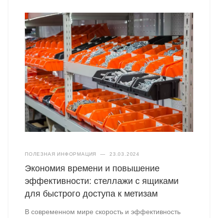
ПОЛЕЗНАЯ ИНФОРМАЦИЯ
—
23.03.2024
Экономия времени и повышение
эффективности: стеллажи с ящиками
для быстрого доступа к метизам
В современном мире скорость и эффективность