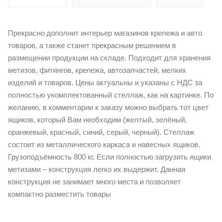
Прекрасно дополнит интерьер магазинов крепежа и авто
товаров, а также станет прекрасным решением в
размещении продукции на складе. Подходит для хранения
метизов, фитингов, крепежа, автозапчастей, мелких
изделий и товаров. Цены актуальны и указаны с НДС за
полностью укомплектованный стеллаж, как на картинке. По
желанию, в комментарии к заказу можно выбрать тот цвет
ящиков, который Вам необходим (желтый, зелёный,
оранжевый, красный, синий, серый, черный). Стеллаж
состоит из металлического каркаса и навесных ящиков.
Грузоподъёмность 800 кг. Если полностью загрузить ящики
метизами – конструкция легко их выдержит. Данная
конструкция не занимает много места и позволяет
компактно разместить товары