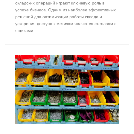
складских операций играют ключевую роль в
успехе бизнеса. Одним из наиболее эффективных
решений для оптимизации работы склада и
ускорения доступа к метизам являются стеллажи с
ящиками.