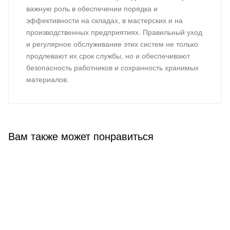
важную роль в обеспечении порядка и
эффективности на складах, в мастерских и на
производственных предприятиях. Правильный уход
и регулярное обслуживание этих систем не только
продлевают их срок службы, но и обеспечивают
безопасность работников и сохранность хранимых
материалов.
Вам также может понравиться