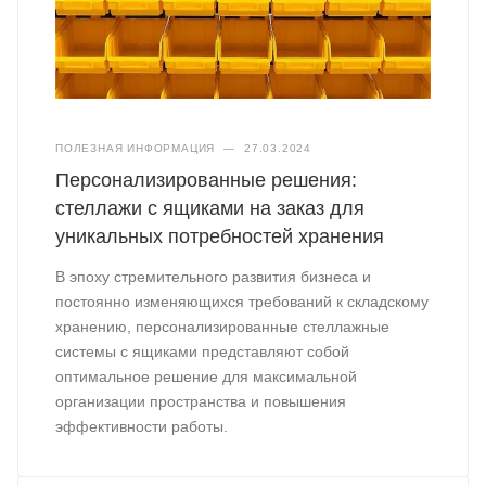
ПОЛЕЗНАЯ ИНФОРМАЦИЯ
—
27.03.2024
Персонализированные решения:
стеллажи с ящиками на заказ для
уникальных потребностей хранения
В эпоху стремительного развития бизнеса и
постоянно изменяющихся требований к складскому
хранению, персонализированные стеллажные
системы с ящиками представляют собой
оптимальное решение для максимальной
организации пространства и повышения
эффективности работы.