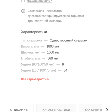
Нашли дешевле?
Самовывоз - бесплатно
Доставка тарифицируется по тарифам
транспортной компании.
Характеристики
Тип стеллажа
—
Односторонний стеллаж
Высота, мм
—
1800 мм
Ширина, мм
—
1000 мм
Глубина, мм
—
360 мм
Ящики (90*100*50 мм)
—
9
Ящики (155*100*75 мм)
—
54
Все характеристики
ОПИСАНИЕ
ХАРАКТЕРИСТИКИ
КАК КУПИТЬ