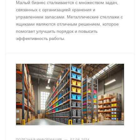
Малый бизнес сталкивается с множеством задач,
связанных с организацией хранения и
управлением запасами. Металлические стеллажи с
ящиками являются отличным решением, которое
помогает улучшить порядок и повысить
эффективность работы.
ПОЛЕЗНАЯ ИНФОРМАЦИЯ
—
07.08.2024