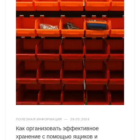
ПОЛЕЗНАЯ ИНФОРМАЦИЯ
—
28.05.2024
Как организовать эффективное
хранение с помощью ящиков и