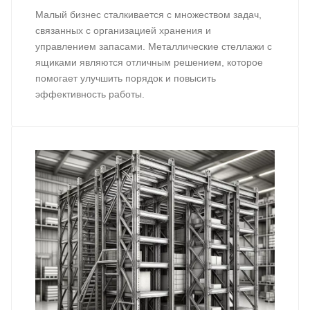
Малый бизнес сталкивается с множеством задач,
связанных с организацией хранения и
управлением запасами. Металлические стеллажи с
ящиками являются отличным решением, которое
помогает улучшить порядок и повысить
эффективность работы.