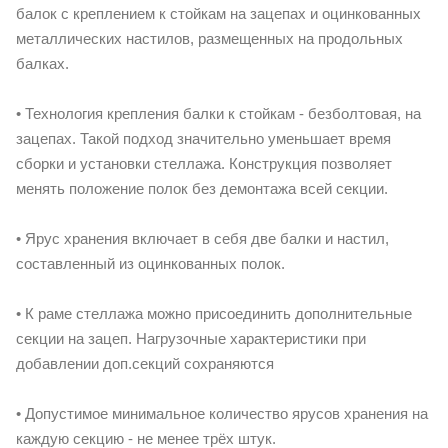
балок с креплением к стойкам на зацепах и оцинкованных
металлических настилов, размещенных на продольных
балках.
• Технология крепления балки к стойкам - безболтовая, на
зацепах. Такой подход значительно уменьшает время
сборки и установки стеллажа. Конструкция позволяет
менять положение полок без демонтажа всей секции.
• Ярус хранения включает в себя две балки и настил,
составленный из оцинкованных полок.
• К раме стеллажа можно присоединить дополнительные
секции на зацеп. Нагрузочные характеристики при
добавлении доп.секций сохраняются
• Допустимое минимальное количество ярусов хранения на
каждую секцию - не менее трёх штук.