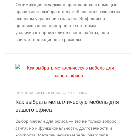
Оптимизация складского пространства с помощью
правильного выбора стеллажей является ключевым
аспектом управления складом. Эффективно
организованное пространство не только
увеличивает производительность работы, но и
снижает операционные расходы.
ПОЛЕЗНАЯ ИНФОРМАЦИЯ
—
21.05.2024
Как выбрать металлическую мебель для
вашего офиса
Выбор мебели для офиса — это не только вопрос
стиля, но и функциональности, долговечности и
комфорта. Металлическая мебель, благодаря