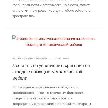
своей прочности и эстетической гибкости, может
стать отличным решением для любого офисного
пространства.
ПОЛЕЗНАЯ ИНФОРМАЦИЯ
—
20.05.2024
5 советов по увеличению хранения на
складе с помощью металлической
мебели
Эффективное использование складского
пространства является ключевым фактором,
который может значительно повысить
операционную эффективность и снизить затраты.