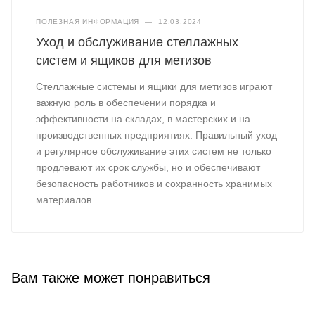
ПОЛЕЗНАЯ ИНФОРМАЦИЯ
—
12.03.2024
Уход и обслуживание стеллажных
систем и ящиков для метизов
Стеллажные системы и ящики для метизов играют
важную роль в обеспечении порядка и
эффективности на складах, в мастерских и на
производственных предприятиях. Правильный уход
и регулярное обслуживание этих систем не только
продлевают их срок службы, но и обеспечивают
безопасность работников и сохранность хранимых
материалов.
Вам также может понравиться