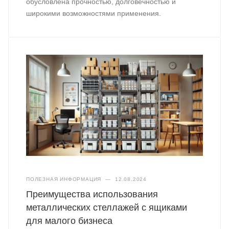
обусловлена прочностью, долговечностью и
широкими возможностями применения.
ПОЛЕЗНАЯ ИНФОРМАЦИЯ
—
12.08.2024
Преимущества использования
металлических стеллажей с ящиками
для малого бизнеса