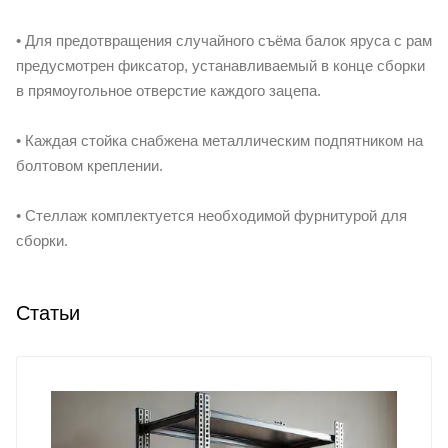
• Для предотвращения случайного съёма балок яруса с рам
предусмотрен фиксатор, устанавливаемый в конце сборки
в прямоугольное отверстие каждого зацепа.
• Каждая стойка снабжена металлическим подпятником на
болтовом креплении.
• Стеллаж комплектуется необходимой фурнитурой для
сборки.
Статьи