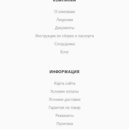
КОМПАНИЯ
О компании
Лицензии
Документы
Инструкции по сборке и паспорта
Сотрудники
Блог
ИНФОРМАЦИЯ
Карта сайта
Условия оплаты
Условия доставки
Гарантия на товар
Реквизиты
Политика