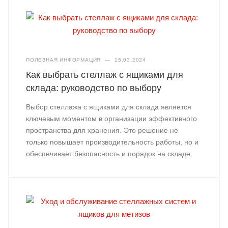
ПОЛЕЗНАЯ ИНФОРМАЦИЯ
—
15.03.2024
Как выбрать стеллаж с ящиками для
склада: руководство по выбору
Выбор стеллажа с ящиками для склада является
ключевым моментом в организации эффективного
пространства для хранения. Это решение не
только повышает производительность работы, но и
обеспечивает безопасность и порядок на складе.