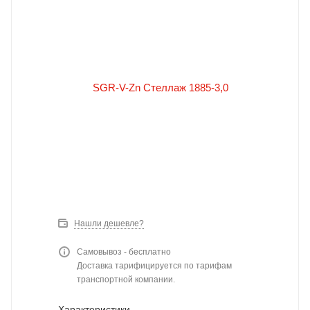
Нашли дешевле?
Самовывоз - бесплатно
Доставка тарифицируется по тарифам
транспортной компании.
Характеристики