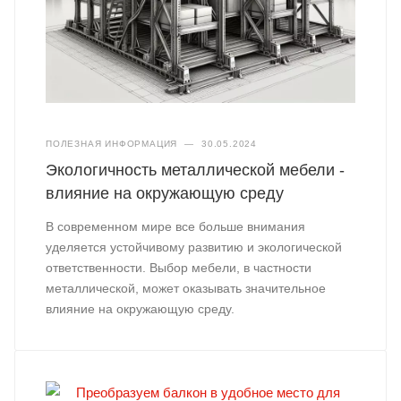
ПОЛЕЗНАЯ ИНФОРМАЦИЯ
—
30.05.2024
Экологичность металлической мебели -
влияние на окружающую среду
В современном мире все больше внимания
уделяется устойчивому развитию и экологической
ответственности. Выбор мебели, в частности
металлической, может оказывать значительное
влияние на окружающую среду.