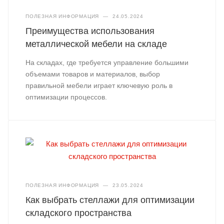
ПОЛЕЗНАЯ ИНФОРМАЦИЯ
—
24.05.2024
Преимущества использования
металлической мебели на складе
На складах, где требуется управление большими
объемами товаров и материалов, выбор
правильной мебели играет ключевую роль в
оптимизации процессов.
ПОЛЕЗНАЯ ИНФОРМАЦИЯ
—
23.05.2024
Как выбрать стеллажи для оптимизации
складского пространства