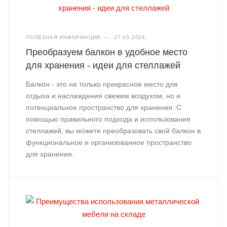
ПОЛЕЗНАЯ ИНФОРМАЦИЯ
—
27.05.2024
Преобразуем балкон в удобное место
для хранения - идеи для стеллажей
Балкон - это не только прекрасное место для
отдыха и наслаждения свежим воздухом, но и
потенциальное пространство для хранения. С
помощью правильного подхода и использования
стеллажей, вы можете преобразовать свой балкон в
функциональное и организованное пространство
для хранения.