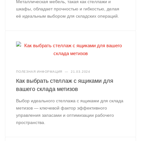
Металлическая мебель, такая как стеллажи и
шкафы, обладает прочностью и гибкостью, делая
её идеальным выбором для складских операций.
ПОЛЕЗНАЯ ИНФОРМАЦИЯ
—
21.03.2024
Как выбрать стеллаж с ящиками для
вашего склада метизов
Выбор идеального стеллажа с ящиками для склада
метизов — ключевой фактор эффективного
управления запасами и оптимизации рабочего
пространства.