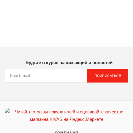
Будьте в курсе наших акций и новостей
ПОДПИСАТЬСЯ