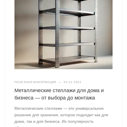
ПОЛЕЗНАЯ ИНФОРМАЦИЯ
—
03.12.2024
Металлические стеллажи для дома и
бизнеса — от выбора до монтажа
Металлические стеллажи — это универсальное
решение для хранения, которое подходит как для
дома, так и для бизнеса. Их популярность