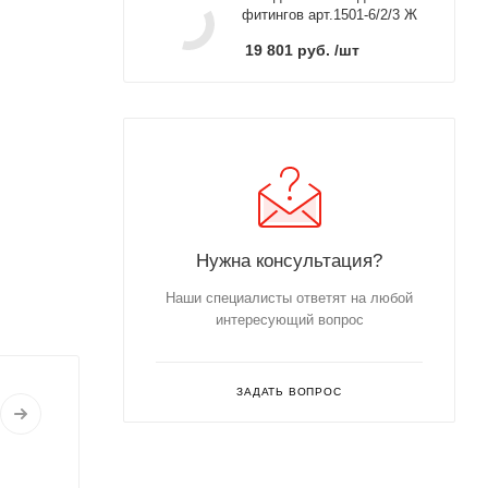
фитингов арт.1501-6/2/3 Ж
19 801
руб.
/шт
Нужна консультация?
Наши специалисты ответят на любой
интересующий вопрос
ЗАДАТЬ ВОПРОС