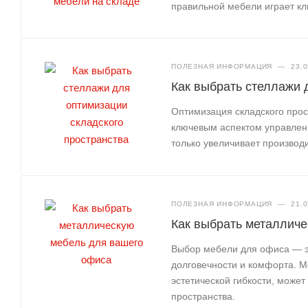
правильной мебели играет кл
ПОЛЕЗНАЯ ИНФОРМАЦИЯ
—
23.0
Как выбрать стеллажи 
Оптимизация складского про
ключевым аспектом управлен
только увеличивает производ
ПОЛЕЗНАЯ ИНФОРМАЦИЯ
—
21.0
Как выбрать металлич
Выбор мебели для офиса — эт
долговечности и комфорта. М
эстетической гибкости, може
пространства.