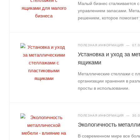
Малый бизнес сталкивается с
управлением запасами. Мета
решением, которое помогает 
ПОЛЕЗНАЯ ИНФОРМАЦИЯ
—
07.0
Установка и уход за м
ящиками
Металлические стеллажи с п
организации хранения в раз
просты в использовании.
ПОЛЕЗНАЯ ИНФОРМАЦИЯ
—
30.0
Экологичность металли
В современном мире все бол