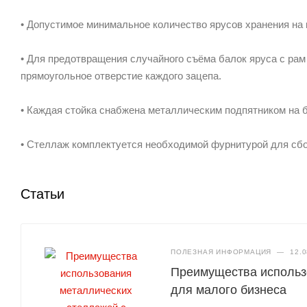
• Допустимое минимальное количество ярусов хранения на 
• Для предотвращения случайного съёма балок яруса с рам
прямоугольное отверстие каждого зацепа.
• Каждая стойка снабжена металлическим подпятником на 
• Стеллаж комплектуется необходимой фурнитурой для сбо
Статьи
ПОЛЕЗНАЯ ИНФОРМАЦИЯ
—
12.0
Преимущества использ
для малого бизнеса