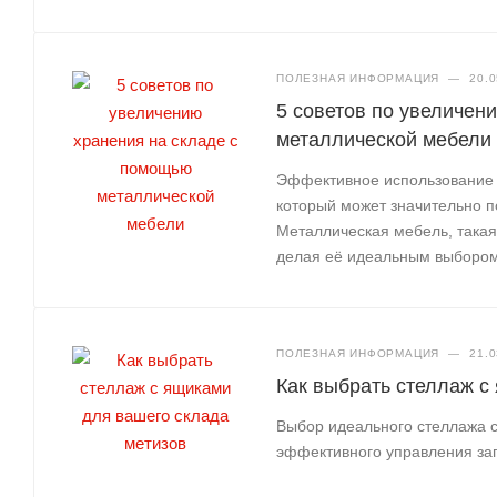
ПОЛЕЗНАЯ ИНФОРМАЦИЯ
—
20.0
5 советов по увеличен
металлической мебели
Эффективное использование 
который может значительно п
Металлическая мебель, такая
делая её идеальным выбором
ПОЛЕЗНАЯ ИНФОРМАЦИЯ
—
21.0
Как выбрать стеллаж с
Выбор идеального стеллажа 
эффективного управления зап