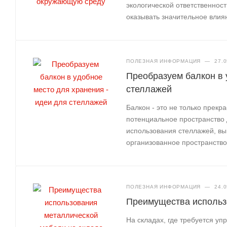
экологической ответственнос
оказывать значительное влия
ПОЛЕЗНАЯ ИНФОРМАЦИЯ
—
27.0
Преобразуем балкон в 
стеллажей
Балкон - это не только прекр
потенциальное пространство
использования стеллажей, вы
организованное пространство
ПОЛЕЗНАЯ ИНФОРМАЦИЯ
—
24.0
Преимущества использ
На складах, где требуется у