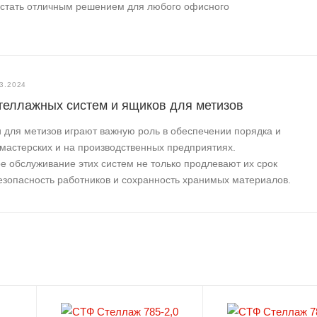
т стать отличным решением для любого офисного
3.2024
теллажных систем и ящиков для метизов
для метизов играют важную роль в обеспечении порядка и
 мастерских и на производственных предприятиях.
е обслуживание этих систем не только продлевают их срок
езопасность работников и сохранность хранимых материалов.