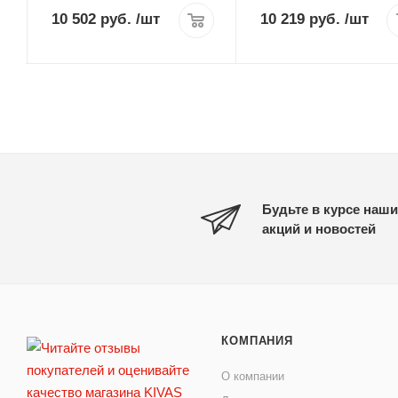
10 502 руб.
/шт
10 219 руб.
/шт
Будьте в курсе наши
акций и новостей
КОМПАНИЯ
О компании