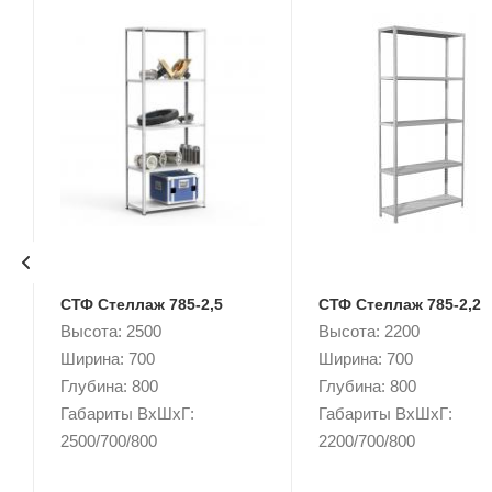
СТФ Стеллаж 785-2,5
СТФ Стеллаж 785-2,2
Высота: 2500
Высота: 2200
Ширина: 700
Ширина: 700
Глубина: 800
Глубина: 800
Габариты ВxШxГ:
Габариты ВxШxГ:
2500/700/800
2200/700/800