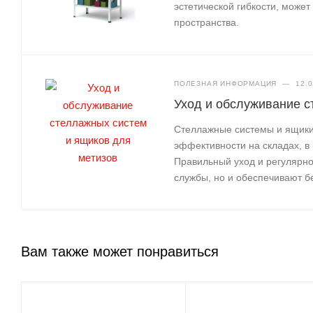
эстетической гибкости, може
пространства.
ПОЛЕЗНАЯ ИНФОРМАЦИЯ
—
12.0
Уход и обслуживание с
Стеллажные системы и ящики 
эффективности на складах, в
Правильный уход и регулярно
службы, но и обеспечивают б
Вам также может понравиться