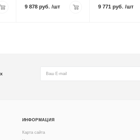
9 878 руб.
/шт
9 771 руб.
/шт
х
ИНФОРМАЦИЯ
Карта сайта