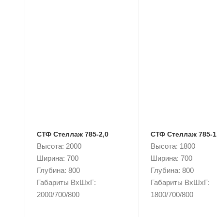
СТФ Стеллаж 785-2,0
СТФ Стеллаж 785-1
Высота: 2000
Высота: 1800
Ширина: 700
Ширина: 700
Глубина: 800
Глубина: 800
Габариты ВxШxГ:
Габариты ВxШxГ:
2000/700/800
1800/700/800